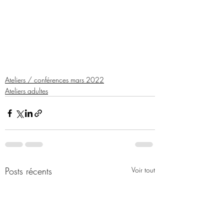
Ateliers / conférences mars 2022
Ateliers adultes
Posts récents
Voir tout