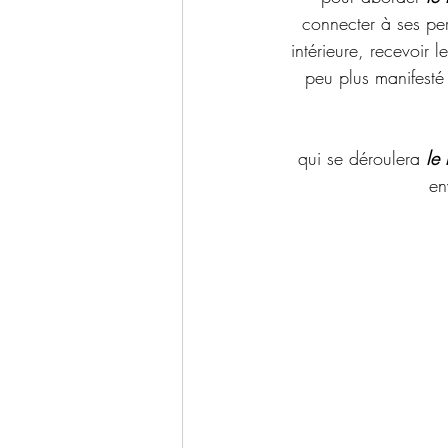
connecter à ses per
intérieure, recevoir 
peu plus manifesté
 qui se déroulera 
le
en