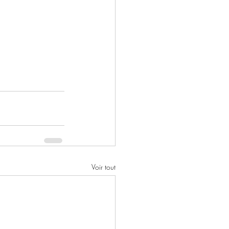
Voir tout