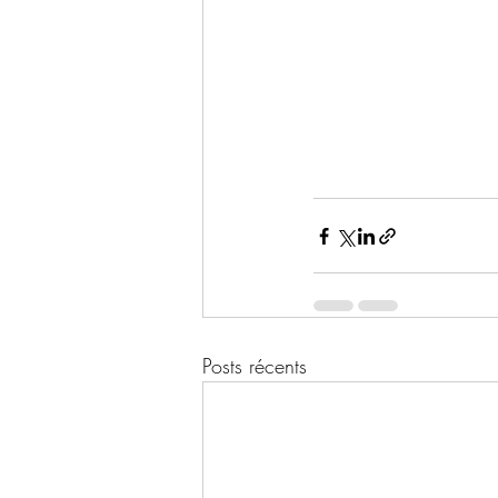
Posts récents