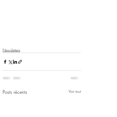
Newsletters
Posts récents
Voir tout