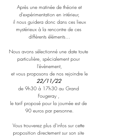
 Après une matinée de théorie et 
d’expérimentation en intérieur,
 il nous guidera donc dans ces lieux 
mystérieux à la rencontre de ces 
différents éléments…
Nous avons sélectionné une date toute 
particulière, spécialement pour 
l’évènement,
 et vous proposons de nos rejoindre le 
22/11/22 
de 9h30 à 17h30 au Grand 
Fougeray , 
le tarif proposé pour la journée est de 
90 euros par personne.
Vous trouverez plus d’infos sur cette 
proposition directement sur son site 