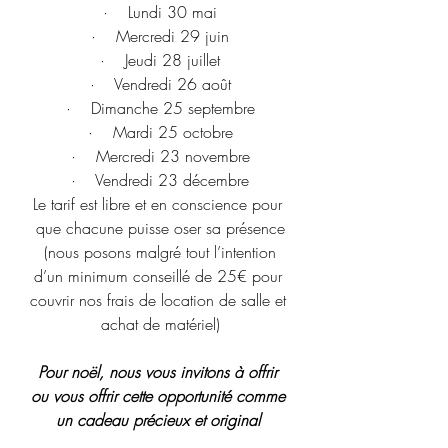
·    Lundi 30 mai
·    Mercredi 29 juin
·    Jeudi 28 juillet
·    Vendredi 26 août
·    Dimanche 25 septembre
·    Mardi 25 octobre
·    Mercredi 23 novembre
·    Vendredi 23 décembre
Le tarif est libre et en conscience pour 
que chacune puisse oser sa présence
 (nous posons malgré tout l’intention 
d’un minimum conseillé de 25€ pour 
couvrir nos frais de location de salle et 
achat de matériel)
Pour noël, nous vous invitons à offrir 
ou vous offrir cette opportunité comme 
un cadeau précieux et original 