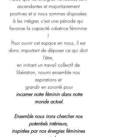
ascendantes et majoritairement 
positives et si nous sommes disposées 
à les intégrer, c’est une période qui 
favorise la capacité créatrice féminine 
! 
Pour ouvrir cet espace en nous, il est 
donc important de déposer ce qui doit 
l’être, 
en initiant un travail collectif de 
libération, nourrir ensemble nos 
aspirations et 
grandir en sororité pour
incarner notre féminin dans notre 
monde actuel.
Ensemble nous irons chercher nos 
potentiels intérieurs, 
inspirées par nos énergies féminines 