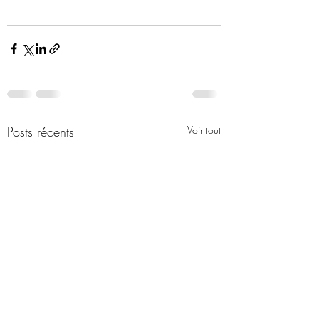
Posts récents
Voir tout