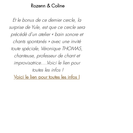
Rozenn & Coline
Et le bonus de ce dernier cercle, la 
surprise de Yule, est que ce cercle sera 
précédé d’un atelier « bain sonore et 
chants spontanés » avec une invité 
toute spéciale, Véronique THOMAS, 
chanteuse, professeur de chant et 
improvisatrice….Voici le lien pour 
toutes les infos !
Voici le lien pour toutes les infos !